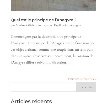
Quel est le principe de l’Anagyre ?
par
Marion Olivier
|
Avr 2, 2021
|
Explication Anagyre
Commençons par la description du principe de
l’Anagyre. Le principe de l’Anagyre est de faire tourner
cet objet artisanal comme une toupie dans un sens puis
dans un autre. Observez son mouvement, la rotation de
l’Anagyre diffère suivant sa direction. ...
Entrées suivantes »
Articles récents