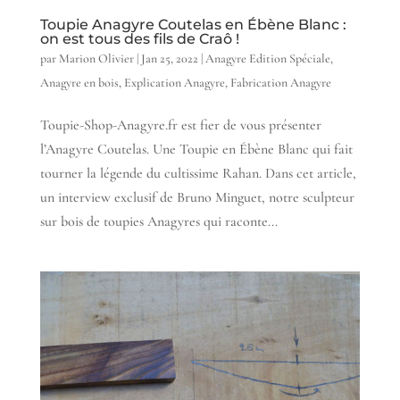
Toupie Anagyre Coutelas en Ébène Blanc :
on est tous des fils de Craô !
par
Marion Olivier
|
Jan 25, 2022
|
Anagyre Edition Spéciale
,
Anagyre en bois
,
Explication Anagyre
,
Fabrication Anagyre
Toupie-Shop-Anagyre.fr est fier de vous présenter
l’Anagyre Coutelas. Une Toupie en Ébène Blanc qui fait
tourner la légende du cultissime Rahan. Dans cet article,
un interview exclusif de Bruno Minguet, notre sculpteur
sur bois de toupies Anagyres qui raconte...