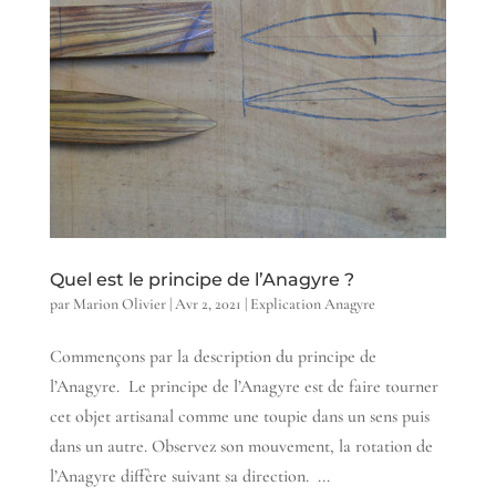
Quel est le principe de l’Anagyre ?
par
Marion Olivier
|
Avr 2, 2021
|
Explication Anagyre
Commençons par la description du principe de
l’Anagyre. Le principe de l’Anagyre est de faire tourner
cet objet artisanal comme une toupie dans un sens puis
dans un autre. Observez son mouvement, la rotation de
l’Anagyre diffère suivant sa direction. ...