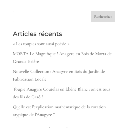
Articles récents
« Les toupies sont aussi poésie »
MORTA Le Magnifique ! Anagyre en Bois de Morta de
Grande-Brière
Nouvelle Collection : Anagyre en Bois du Jardin de
Fabrication Locale
Toupie Anagyre Coutelas en Ébène Blanc : on est tous
des fils de Craô !
Quelle est l’explication mathématique de la rotation
atypique de l’Anagyre ?