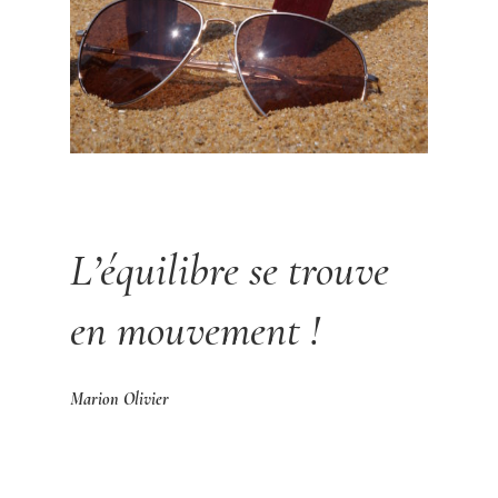
L’équilibre se trouve
en mouvement !
Marion Olivier