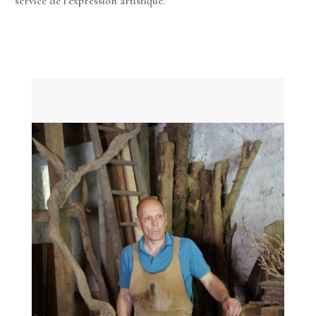
service de l’expression artistique.