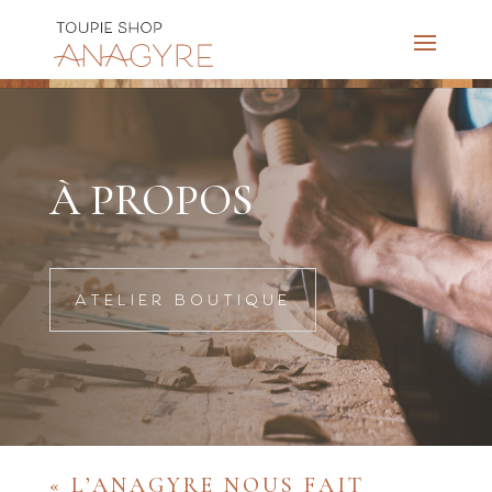
À PROPOS
ATELIER BOUTIQUE
« L’ANAGYRE NOUS FAIT