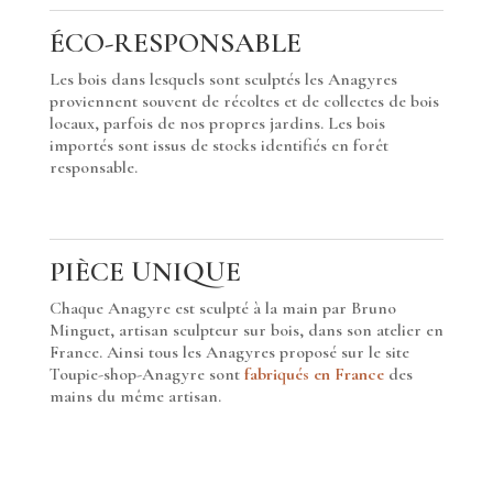
ÉCO-RESPONSABLE
Les bois dans lesquels sont sculptés les Anagyres
proviennent souvent de récoltes et de collectes de bois
locaux, parfois de nos propres jardins. Les bois
importés sont issus de stocks identifiés en forêt
responsable.
PIÈCE UNIQUE
Chaque Anagyre est sculpté à la main par Bruno
Minguet, artisan sculpteur sur bois, dans son atelier en
France. Ainsi tous les Anagyres proposé sur le site
Toupie-shop-Anagyre sont
fabriqués en France
des
mains du même artisan.