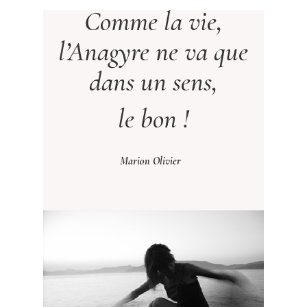
Comme la vie,
l’Anagyre ne va que
dans un sens,
le bon !
Marion Olivier