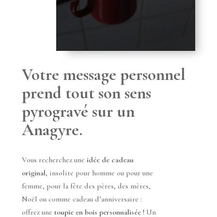
Votre message personnel
prend tout son sens
pyrogravé sur un
Anagyre.
Vous recherchez une
idée de cadeau
original
, insolite pour homme ou pour une
femme, pour la fête des pères, des mères,
Noël ou comme cadeau d’anniversaire :
offrez une
toupie en bois personnalisée
! Un