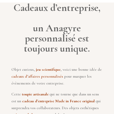
Cadeaux d’entreprise,
un Anagyre
personnalisé est
toujours unique.
Objet curieux,
jeu scientifique
, voici une bonne idée de
cadeaux d’affaires personnalisés
pour marquer les
évènement
s
de votre entreprise.
Cette
toupie artisanale
qui ne tourne que dans un sens
est un
cadeau d’entreprise Made in France original
qui
surprendra vos collaborateurs.
Des objets esthétiques