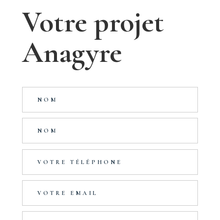
Votre projet
Anagyre