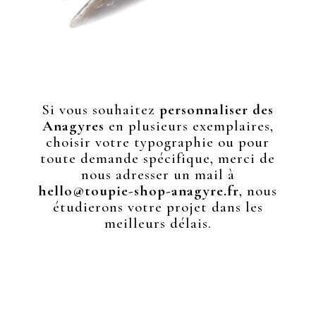
Si vous souhaitez
personnaliser des
Anagyres
en
plusieurs exemplaires,
choisir votre typographie
ou pour
toute demande spécifique, merci de
nous adresser un mail à
hello@toupie-shop-anagyre.fr
,
nous
étudierons votre projet dans les
meilleurs délais.