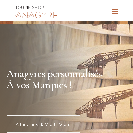
Anagyres personnalisés
À vos Marques !
ATELIER BOUTIQUE