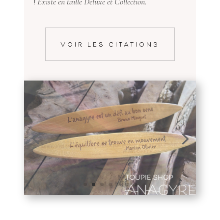
Existe en taille Deluxe et Collection.
!
VOIR LES CITATIONS