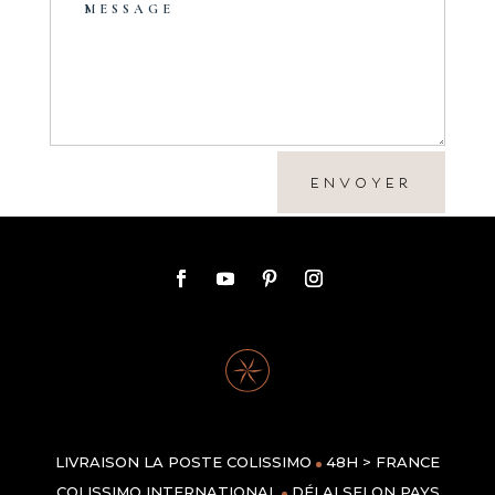
ENVOYER
LIVRAISON LA POSTE COLISSIMO
48H > FRANCE
COLISSIMO INTERNATIONAL
DÉLAI SELON PAYS