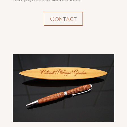
Contact