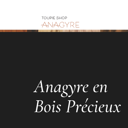
Anagyre en
Bois Précieux