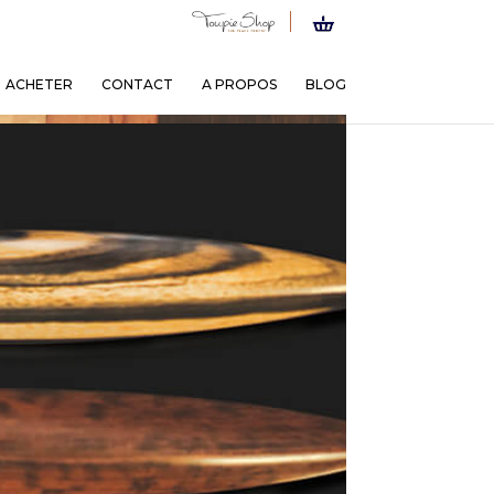
ACHETER
CONTACT
A PROPOS
BLOG