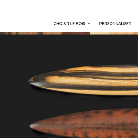
CHOISIR LE BOIS
PERSONNALISER