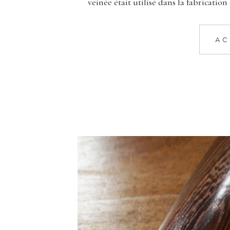
veinée était utilisé dans la fabrication
AC