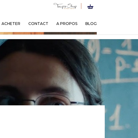
ACHETER
CONTACT
A PROPOS
BLOG