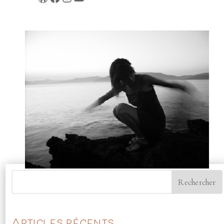
Articles récents