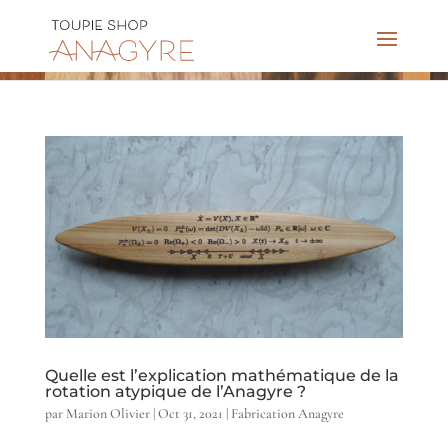
Quelle est l’explication mathématique de la
rotation atypique de l’Anagyre ?
par
Marion Olivier
|
Oct 31, 2021
|
Fabrication Anagyre