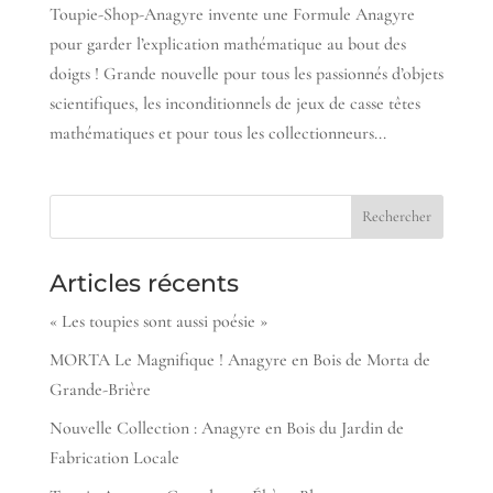
Toupie-Shop-Anagyre invente une Formule Anagyre
pour garder l’explication mathématique au bout des
doigts ! Grande nouvelle pour tous les passionnés d’objets
scientifiques, les inconditionnels de jeux de casse têtes
mathématiques et pour tous les collectionneurs...
Articles récents
« Les toupies sont aussi poésie »
MORTA Le Magnifique ! Anagyre en Bois de Morta de
Grande-Brière
Nouvelle Collection : Anagyre en Bois du Jardin de
Fabrication Locale