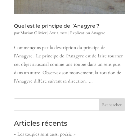
Quel est le principe de l’Anagyre ?
par
Marion Olivier
|
Avr 2, 2021
|
Explication Anagyre
Commençons par la description du principe de
l’Anagyre. Le principe de l’Anagyre est de faire tourner
cet objet artisanal comme une toupie dans un sens puis
dans un autre. Observez son mouvement, la rotation de
l’Anagyre diffère suivant sa direction. ...
Articles récents
« Les toupies sont aussi poésie »