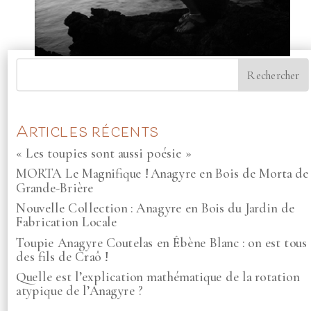
Articles récents
« Les toupies sont aussi poésie »
MORTA Le Magnifique ! Anagyre en Bois de Morta de
Grande-Brière
Nouvelle Collection : Anagyre en Bois du Jardin de
Fabrication Locale
Toupie Anagyre Coutelas en Ébène Blanc : on est tous
des fils de Craô !
Quelle est l’explication mathématique de la rotation
atypique de l’Anagyre ?